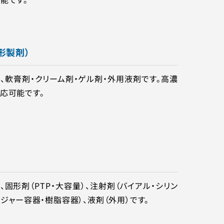
形製剤）
、軟膏剤・クリーム剤・ゲル剤・外用液剤です。高濃
応可能です。
固形剤（PTP・大容量）、注射剤（バイアル・シリン
・ジャー容器・樹脂容器）、液剤（外用）です。