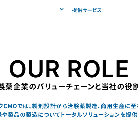
提供サービス
OUR ROLE
製薬企業のバリューチェーンと当社の役
クCMOでは、製剤設計から治験薬製造、商用⽣産に至
や製品の製造についてトータルソリューションを提供