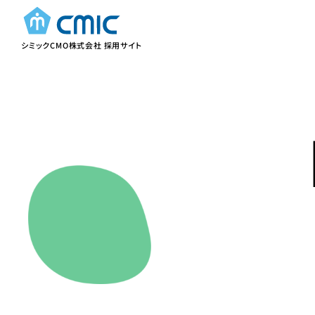
シミックCMO株式会社 採用サイト