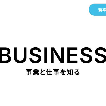
新
BUSINES
事業と仕事を知る