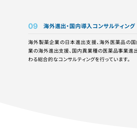
09
海外進出・国内導入コンサルティング
海外製薬企業の日本進出支援、海外医薬品の国
業の海外進出⽀援、国内異業種の医薬品事業進
わる総合的なコンサルティングを行っています。